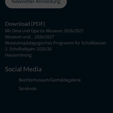
Newsletter Anmeldung
Download (PDF)
Mit Oma und Opa ins Museum 2026/2027
Museum und… 2026/2027
Museumspädagogisches Programm für Schulklassen
2. Schulhalbjahr 2025/26
Hausordnung
Social Media
Bezirksmuseum/Gemäldegalerie
facebook