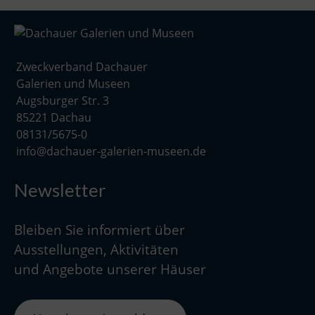
Zweckverband Dachauer
Galerien und Museen
Augsburger Str. 3
85221 Dachau
08131/5675-0
info@dachauer-galerien-museen.de
Newsletter
Bleiben Sie informiert über
Ausstellungen, Aktivitäten
und Angebote unserer Häuser