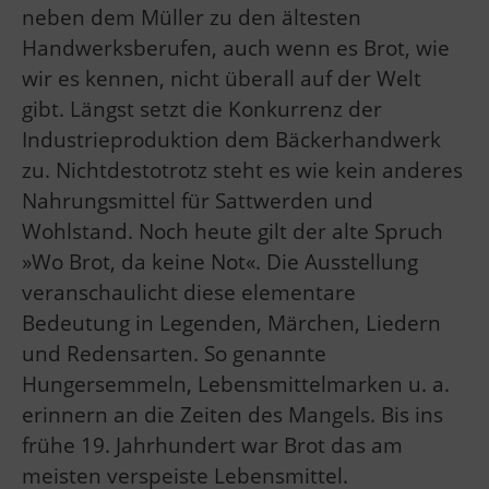
neben dem Müller zu den ältesten
Handwerksberufen, auch wenn es Brot, wie
wir es kennen, nicht überall auf der Welt
gibt. Längst setzt die Konkurrenz der
Industrieproduktion dem Bäckerhandwerk
zu. Nichtdestotrotz steht es wie kein anderes
Nahrungsmittel für Sattwerden und
Wohlstand. Noch heute gilt der alte Spruch
»Wo Brot, da keine Not«. Die Ausstellung
veranschaulicht diese elementare
Bedeutung in Legenden, Märchen, Liedern
und Redensarten. So genannte
Hungersemmeln, Lebensmittelmarken u. a.
erinnern an die Zeiten des Mangels. Bis ins
frühe 19. Jahrhundert war Brot das am
meisten verspeiste Lebensmittel.