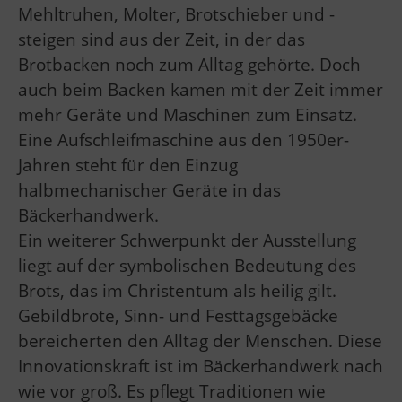
Mehltruhen, Molter, Brotschieber und -
steigen sind aus der Zeit, in der das
Brotbacken noch zum Alltag gehörte. Doch
auch beim Backen kamen mit der Zeit immer
mehr Geräte und Maschinen zum Einsatz.
Eine Aufschleifmaschine aus den 1950er-
Jahren steht für den Einzug
halbmechanischer Geräte in das
Bäckerhandwerk.
Ein weiterer Schwerpunkt der Ausstellung
liegt auf der symbolischen Bedeutung des
Brots, das im Christentum als heilig gilt.
Gebildbrote, Sinn- und Festtagsgebäcke
bereicherten den Alltag der Menschen. Diese
Innovationskraft ist im Bäckerhandwerk nach
wie vor groß. Es pflegt Traditionen wie