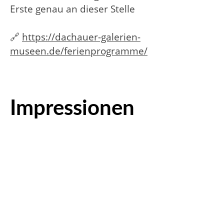
Erste genau an dieser Stelle
🔗
https://dachauer-galerien-
museen.de/ferienprogramme/
Impressionen