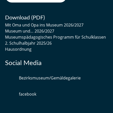
Download (PDF)
Mit Oma und Opa ins Museum 2026/2027
Museum und… 2026/2027
Museumspädagogisches Programm für Schulklassen
2. Schulhalbjahr 2025/26
Hausordnung
Social Media
Bezirksmuseum/Gemäldegalerie
facebook