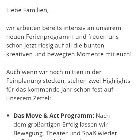
Liebe Familien,
wir arbeiten bereits intensiv an unserem
neuen Ferienprogramm und freuen uns
schon jetzt riesig auf all die bunten,
kreativen und bewegten Momente mit euch!
Auch wenn wir noch mitten in der
Feinplanung stecken, stehen zwei Highlights
für das kommende Jahr schon fest auf
unserem Zettel:
Das Move & Act Programm:
Nach
dem großartigen Erfolg lassen wir
Bewegung, Theater und Spaß wieder