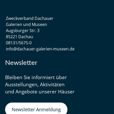
Zweckverband Dachauer
Galerien und Museen
Augsburger Str. 3
85221 Dachau
08131/5675-0
info@dachauer-galerien-museen.de
Newsletter
Bleiben Sie informiert über
Ausstellungen, Aktivitäten
und Angebote unserer Häuser
Newsletter Anmeldung