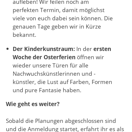
aufleben! Wir feilen noch am
perfekten Termin, damit möglichst
viele von euch dabei sein können. Die
genauen Tage geben wir in Kürze
bekannt.
Der Kinderkunstraum:
In der
ersten
Woche der Osterferien
öffnen wir
wieder unsere Türen für alle
Nachwuchskünstlerinnen und -
künstler, die Lust auf Farben, Formen
und pure Fantasie haben.
Wie geht es weiter?
Sobald die Planungen abgeschlossen sind
und die Anmeldung startet, erfahrt ihr es als