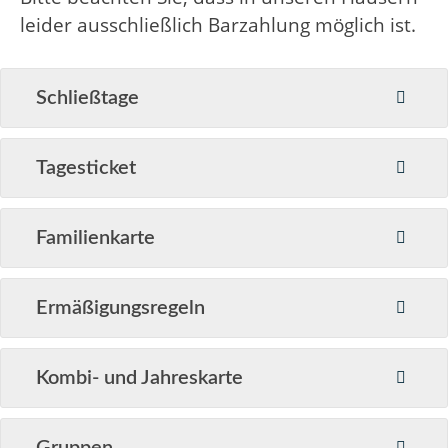
leider ausschließlich Barzahlung möglich ist.
Schließtage
Tagesticket
Familienkarte
Ermäßigungsregeln
Kombi- und Jahreskarte