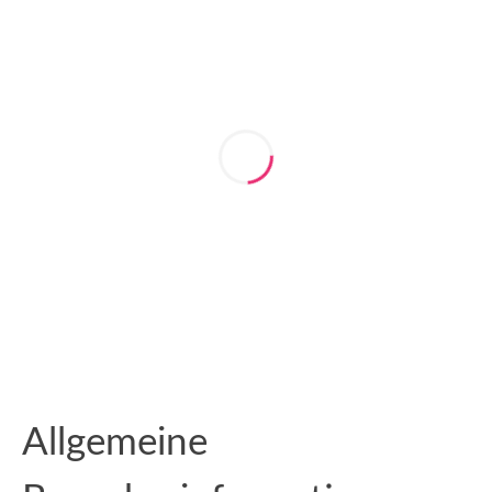
Allgemeine