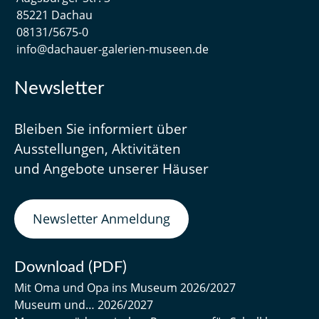
85221 Dachau
08131/5675-0
info@dachauer-galerien-museen.de
Newsletter
Bleiben Sie informiert über
Ausstellungen, Aktivitäten
und Angebote unserer Häuser
Newsletter Anmeldung
Download (PDF)
Mit Oma und Opa ins Museum 2026/2027
Museum und… 2026/2027