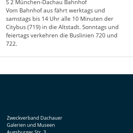
S 2 München-Dachau Bahnhof
Vom Bahnhof aus fährt werktags und
samstags bis 14 Uhr alle 10 Minuten der
Citybus (719) in die Altstadt. Sonntags und
feiertags verkehren die Buslinien 720 und
722.
Zweckverband Dachauer
Galerien und Museen
Augsburger Str. 3