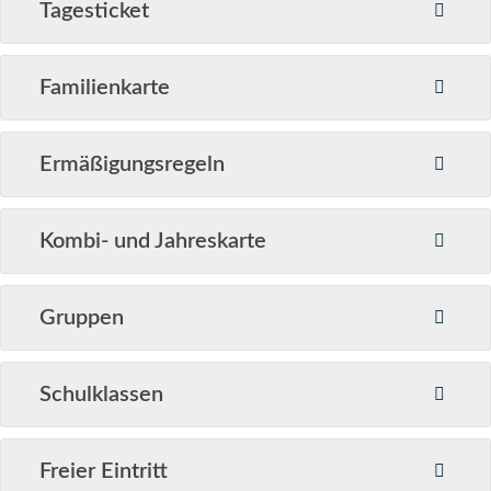
Tagesticket
Familienkarte
Ermäßigungsregeln
Kombi- und Jahreskarte
Gruppen
Schulklassen
Freier Eintritt