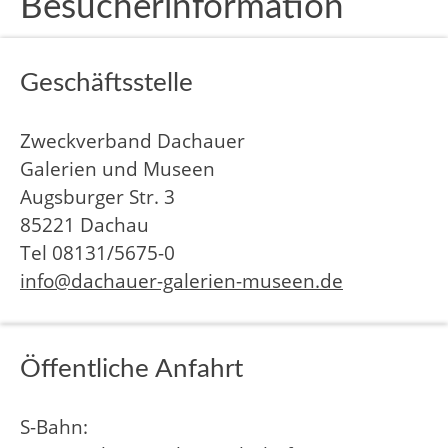
Besucherinformation
Geschäftsstelle
Zweckverband Dachauer
Galerien und Museen
Augsburger Str. 3
85221 Dachau
Tel 08131/5675-0
info@dachauer-galerien-museen.de
Öffentliche Anfahrt
S-Bahn: