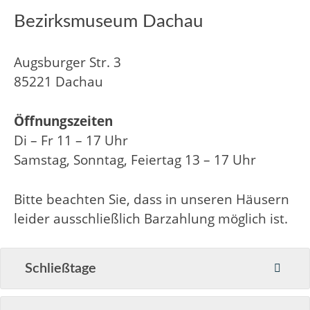
Bezirksmuseum Dachau
Augsburger Str. 3
85221 Dachau
Öffnungszeiten
Di – Fr 11 – 17 Uhr
Samstag, Sonntag, Feiertag 13 – 17 Uhr
Bitte beachten Sie, dass in unseren Häusern
leider ausschließlich Barzahlung möglich ist.
Schließtage