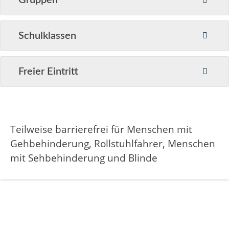
Gruppen
Schulklassen
Freier Eintritt
Teilweise barrierefrei für Menschen mit
Gehbehinderung, Rollstuhlfahrer, Menschen
mit Sehbehinderung und Blinde