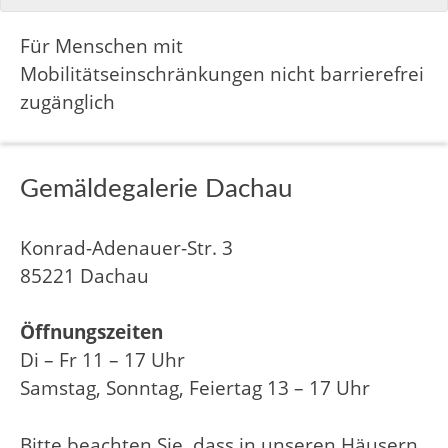
Für Menschen mit
Mobilitätseinschränkungen nicht barrierefrei
zugänglich
Gemäldegalerie Dachau
Konrad-Adenauer-Str. 3
85221 Dachau
Öffnungszeiten
Di – Fr 11 – 17 Uhr
Samstag, Sonntag, Feiertag 13 – 17 Uhr
Bitte beachten Sie, dass in unseren Häusern