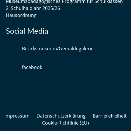
Museumspädagogisches Programm für Schulklassen
2. Schulhalbjahr 2025/26
Hausordnung
Social Media
Bezirksmuseum/Gemäldegalerie
facebook
Impressum
Datenschutzerklärung
Barrierefreiheit
Cookie-Richtlinie (EU)