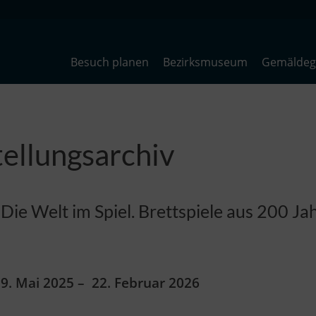
Besuch planen
Bezirksmuseum
Gemäldega
ellungsarchiv
Die Welt im Spiel. Brettspiele aus 200 Ja
9. Mai 2025
–
22. Februar 2026