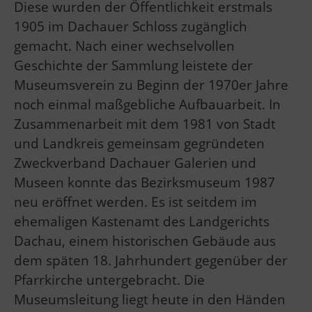
Diese wurden der Öffentlichkeit erstmals
1905 im Dachauer Schloss zugänglich
gemacht. Nach einer wechselvollen
Geschichte der Sammlung leistete der
Museumsverein zu Beginn der 1970er Jahre
noch einmal maßgebliche Aufbauarbeit. In
Zusammenarbeit mit dem 1981 von Stadt
und Landkreis gemeinsam gegründeten
Zweckverband Dachauer Galerien und
Museen konnte das Bezirksmuseum 1987
neu eröffnet werden. Es ist seitdem im
ehemaligen Kastenamt des Landgerichts
Dachau, einem historischen Gebäude aus
dem späten 18. Jahrhundert gegenüber der
Pfarrkirche untergebracht. Die
Museumsleitung liegt heute in den Händen