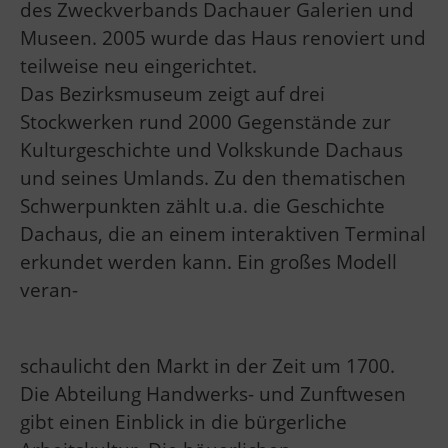
des Zweckverbands Dachauer Galerien und
Museen. 2005 wurde das Haus renoviert und
teilweise neu eingerichtet.
Das Bezirksmuseum zeigt auf drei
Stockwerken rund 2000 Gegenstände zur
Kulturgeschichte und Volkskunde Dachaus
und seines Umlands. Zu den thematischen
Schwerpunkten zählt u.a. die Geschichte
Dachaus, die an einem interaktiven Terminal
erkundet werden kann. Ein großes Modell
veran-
schaulicht den Markt in der Zeit um 1700.
Die Abteilung Handwerks- und Zunftwesen
gibt einen Einblick in die bürgerliche