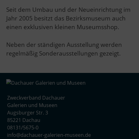
Seit dem Umbau und der Neueinrichtung im
Jahr 2005 besitzt das Bezirksmuseum auch
einen exklusiven kleinen Museumsshop.
Neben der ständigen Ausstellung werden
regelmäßig Sonderausstellungen gezeigt.
Zweckverband Dachauer
Galerien und Museen
Augsburger Str. 3
85221 Dachau
08131/5675-0
info@dachauer-galerien-museen.de