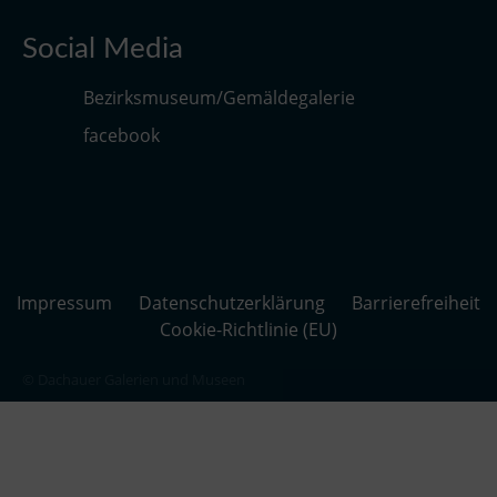
Social Media
Bezirksmuseum/Gemäldegalerie
facebook
Impressum
Datenschutzerklärung
Barrierefreiheit
Cookie-Richtlinie (EU)
© Dachauer Galerien und Museen