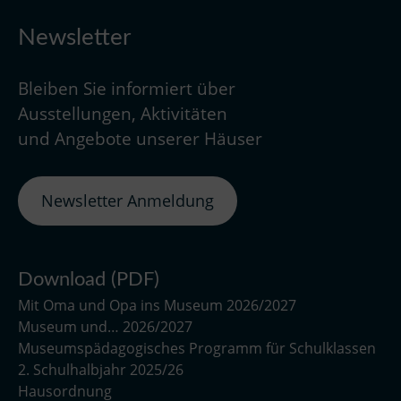
Newsletter
Bleiben Sie informiert über
Ausstellungen, Aktivitäten
und Angebote unserer Häuser
Newsletter Anmeldung
Download (PDF)
Mit Oma und Opa ins Museum 2026/2027
Museum und… 2026/2027
Museumspädagogisches Programm für Schulklassen
2. Schulhalbjahr 2025/26
Hausordnung