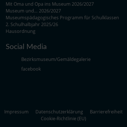
Mit Oma und Opa ins Museum 2026/2027
Museum und… 2026/2027
Museumspädagogisches Programm für Schulklassen
2. Schulhalbjahr 2025/26
Hausordnung
Social Media
Bezirksmuseum/Gemäldegalerie
facebook
Impressum
Datenschutzerklärung
Barrierefreiheit
Cookie-Richtlinie (EU)