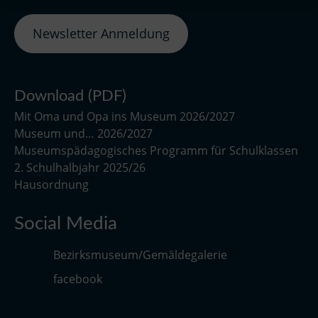
Newsletter Anmeldung
Download (PDF)
Mit Oma und Opa ins Museum 2026/2027
Museum und… 2026/2027
Museumspädagogisches Programm für Schulklassen
2. Schulhalbjahr 2025/26
Hausordnung
Social Media
Bezirksmuseum/Gemäldegalerie
facebook