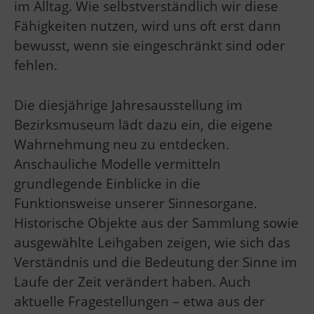
im Alltag. Wie selbstverständlich wir diese
Fähigkeiten nutzen, wird uns oft erst dann
bewusst, wenn sie eingeschränkt sind oder
fehlen.
Die diesjährige Jahresausstellung im
Bezirksmuseum lädt dazu ein, die eigene
Wahrnehmung neu zu entdecken.
Anschauliche Modelle vermitteln
grundlegende Einblicke in die
Funktionsweise unserer Sinnesorgane.
Historische Objekte aus der Sammlung sowie
ausgewählte Leihgaben zeigen, wie sich das
Verständnis und die Bedeutung der Sinne im
Laufe der Zeit verändert haben. Auch
aktuelle Fragestellungen – etwa aus der