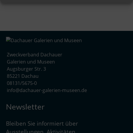
Zweckverband Dachauer
Galerien und Museen
Augsburger Str. 3
85221 Dachau
08131/5675-0
info@dachauer-galerien-museen.de
Newsletter
Bleiben Sie informiert über
Ausstellungen, Aktivitäten