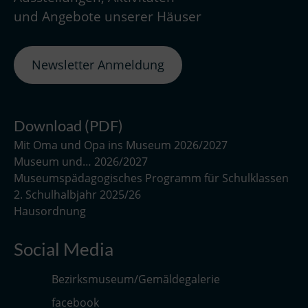
und Angebote unserer Häuser
Newsletter Anmeldung
Download (PDF)
Mit Oma und Opa ins Museum 2026/2027
Museum und… 2026/2027
Museumspädagogisches Programm für Schulklassen
2. Schulhalbjahr 2025/26
Hausordnung
Social Media
Bezirksmuseum/Gemäldegalerie
facebook