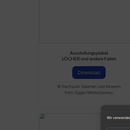
Ausstellungsplakat
LÖCHER und andere Fallen
Download
© Dachauer Galerien und Museen
Foto: Egger/Westerbarkey
Wir verwenden