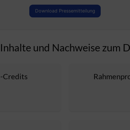
Download Pressemitteilung
 Inhalte und Nachweise zum 
d-Credits
Rahmenpro