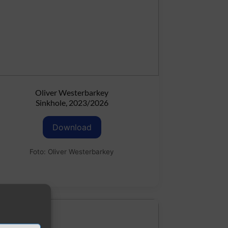
Oliver Westerbarkey
Sinkhole, 2023/2026
Download
Foto: Oliver Westerbarkey