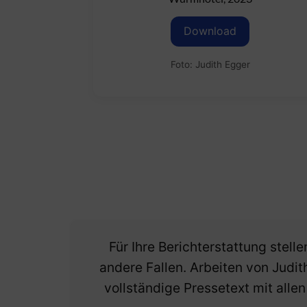
Download
Foto: Judith Egger
Für Ihre Berichterstattung stell
andere Fallen. Arbeiten von Judi
vollständige Pressetext mit all