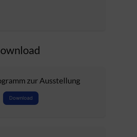
Download
gramm zur Ausstellung
Download