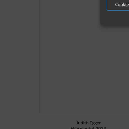
Cookie
Judith Egger
Wurmhotel, 2023