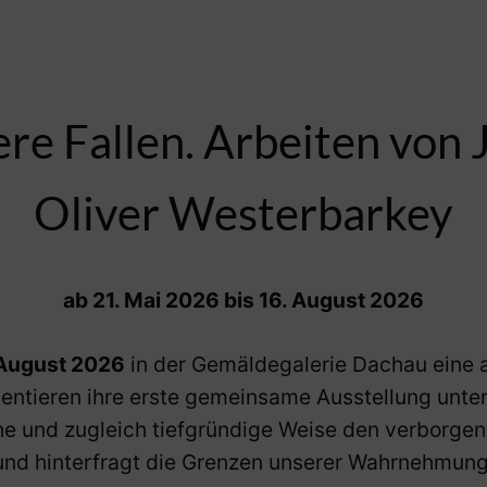
re Fallen. Arbeiten von 
Oliver Westerbarkey
ab 21. Mai 2026 bis 16. August 2026
. August 2026
in der Gemäldegalerie Dachau eine 
entieren ihre erste gemeinsame Ausstellung unte
he und zugleich tiefgründige Weise den verborge
und hinterfragt die Grenzen unserer Wahrnehmung