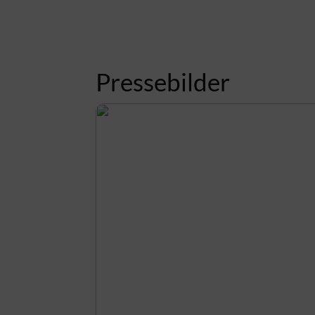
Pressebilder