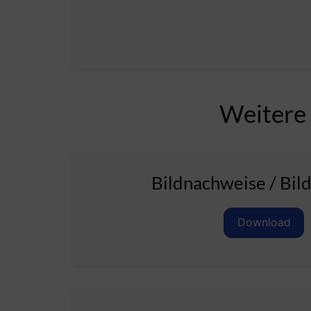
Weitere
Bildnachweise / Bil
Download