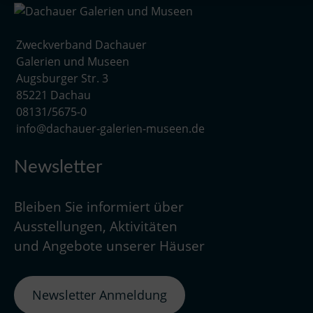
Zweckverband Dachauer
Galerien und Museen
Augsburger Str. 3
85221 Dachau
08131/5675-0
info@dachauer-galerien-museen.de
Newsletter
Bleiben Sie informiert über
Ausstellungen, Aktivitäten
und Angebote unserer Häuser
Newsletter Anmeldung