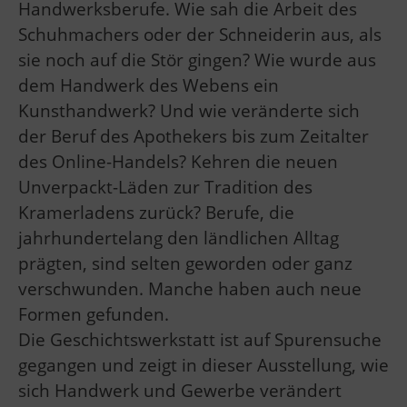
Handwerksberufe. Wie sah die Arbeit des
Schuhmachers oder der Schneiderin aus, als
sie noch auf die Stör gingen? Wie wurde aus
dem Handwerk des Webens ein
Kunsthandwerk? Und wie veränderte sich
der Beruf des Apothekers bis zum Zeitalter
des Online-Handels? Kehren die neuen
Unverpackt-Läden zur Tradition des
Kramerladens zurück? Berufe, die
jahrhundertelang den ländlichen Alltag
prägten, sind selten geworden oder ganz
verschwunden. Manche haben auch neue
Formen gefunden.
Die Geschichtswerkstatt ist auf Spurensuche
gegangen und zeigt in dieser Ausstellung, wie
sich Handwerk und Gewerbe verändert