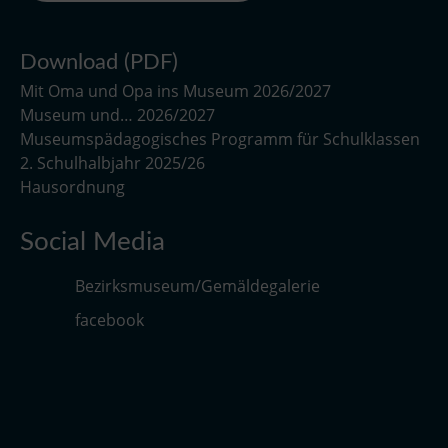
Download (PDF)
Mit Oma und Opa ins Museum 2026/2027
Museum und… 2026/2027
Museumspädagogisches Programm für Schulklassen
2. Schulhalbjahr 2025/26
Hausordnung
Social Media
Bezirksmuseum/Gemäldegalerie
facebook