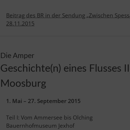
Beitrag des BR in der Sendung „Zwischen Spes
28.11.2015
Die Amper
Geschichte(n) eines Flusses I
Moosburg
1. Mai – 27. September 2015
Teil I: Vom Ammersee bis Olching
Bauernhofmuseum Jexhof