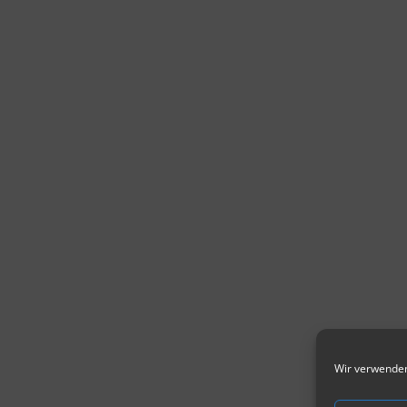
Wir verwenden