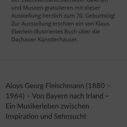
und Museen gratulieren mit dieser
Ausstellung herzlich zum 70. Geburtstag!
Zur Ausstellung erschien ein von Klaus
Eberlein illustriertes Buch über die
Dachauer Künstlerhäuser.
Aloys Georg Fleischmann (1880 –
1964) – Von Bayern nach Irland –
Ein Musikerleben zwischen
Inspiration und Sehnsucht