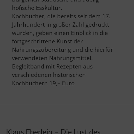
höfische Esskultur.
Kochbücher, die bereits seit dem 17.
Jahrhundert in großer Zahl gedruckt
wurden, geben einen Einblick in die
fortgeschrittene Kunst der
Nahrungszubereitung und die hierfür
verwendeten Nahrungsmittel.
Begleitband mit Rezepten aus
verschiedenen historischen
Kochbüchern 19,
–
Euro
Klaus Eberlein – Die Lust des