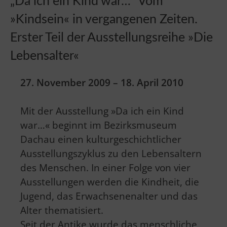
„Da ich ein Kind war…“ Vom
»Kindsein« in vergangenen Zeiten.
Erster Teil der Ausstellungsreihe »Die
Lebensalter«
27. November 2009 – 18. April 2010
Mit der Ausstellung »Da ich ein Kind
war…« beginnt im Bezirksmuseum
Dachau einen kulturgeschichtlicher
Ausstellungszyklus zu den Lebensaltern
des Menschen. In einer Folge von vier
Ausstellungen werden die Kindheit, die
Jugend, das Erwachsenenalter und das
Alter thematisiert.
Seit der Antike wurde das menschliche