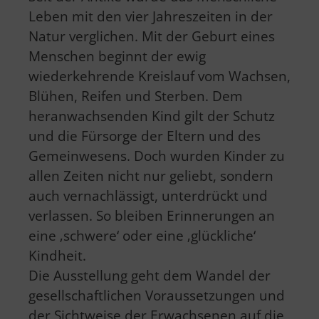
Leben mit den vier Jahreszeiten in der
Natur verglichen. Mit der Geburt eines
Menschen beginnt der ewig
wiederkehrende Kreislauf vom Wachsen,
Blühen, Reifen und Sterben. Dem
heranwachsenden Kind gilt der Schutz
und die Fürsorge der Eltern und des
Gemeinwesens. Doch wurden Kinder zu
allen Zeiten nicht nur geliebt, sondern
auch vernachlässigt, unterdrückt und
verlassen. So bleiben Erinnerungen an
eine ‚schwere‘ oder eine ‚glückliche‘
Kindheit.
Die Ausstellung geht dem Wandel der
gesellschaftlichen Voraussetzungen und
der Sichtweise der Erwachsenen auf die