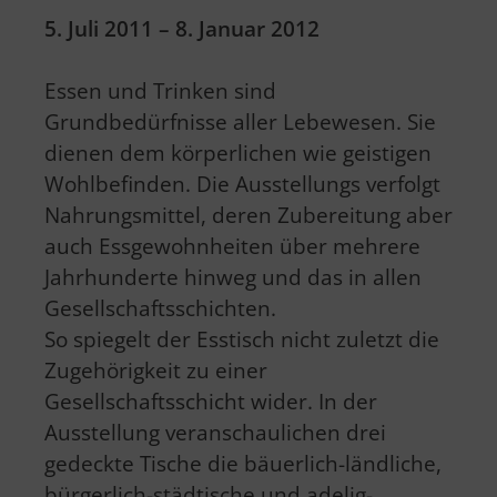
5. Juli 2011 – 8. Januar 2012
Essen und Trinken sind
Grundbedürfnisse aller Lebewesen. Sie
dienen dem körperlichen wie geistigen
Wohlbefinden. Die Ausstellungs verfolgt
Nahrungsmittel, deren Zubereitung aber
auch Essgewohnheiten über mehrere
Jahrhunderte hinweg und das in allen
Gesellschaftsschichten.
So spiegelt der Esstisch nicht zuletzt die
Zugehörigkeit zu einer
Gesellschaftsschicht wider. In der
Ausstellung veranschaulichen drei
gedeckte Tische die bäuerlich-ländliche,
bürgerlich-städtische und adelig-