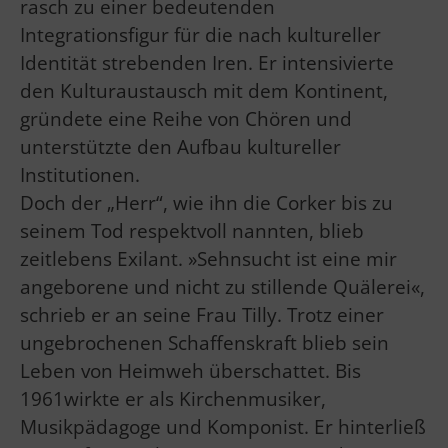
rasch zu einer bedeutenden
Integrationsfigur für die nach kultureller
Identität strebenden Iren. Er intensivierte
den Kulturaustausch mit dem Kontinent,
gründete eine Reihe von Chören und
unterstützte den Aufbau kultureller
Institutionen.
Doch der „Herr“, wie ihn die Corker bis zu
seinem Tod respektvoll nannten, blieb
zeitlebens Exilant. »Sehnsucht ist eine mir
angeborene und nicht zu stillende Quälerei«,
schrieb er an seine Frau Tilly. Trotz einer
ungebrochenen Schaffenskraft blieb sein
Leben von Heimweh überschattet. Bis
1961wirkte er als Kirchenmusiker,
Musikpädagoge und Komponist. Er hinterließ