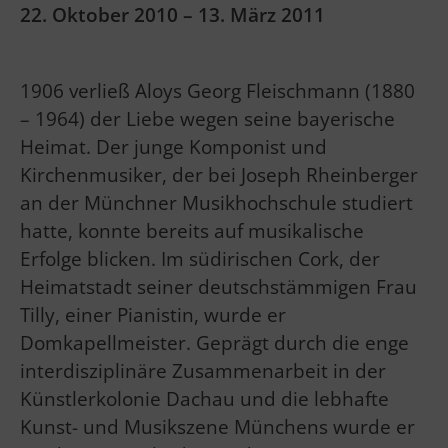
22. Oktober 2010 – 13. März 2011
1906 verließ Aloys Georg Fleischmann (1880
– 1964) der Liebe wegen seine bayerische
Heimat. Der junge Komponist und
Kirchenmusiker, der bei Joseph Rheinberger
an der Münchner Musikhochschule studiert
hatte, konnte bereits auf musikalische
Erfolge blicken. Im südirischen Cork, der
Heimatstadt seiner deutschstämmigen Frau
Tilly, einer Pianistin, wurde er
Domkapellmeister. Geprägt durch die enge
interdisziplinäre Zusammenarbeit in der
Künstlerkolonie Dachau und die lebhafte
Kunst- und Musikszene Münchens wurde er