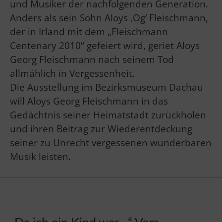
und Musiker der nachfolgenden Generation.
Anders als sein Sohn Aloys ‚Og‘ Fleischmann,
der in Irland mit dem „Fleischmann
Centenary 2010“ gefeiert wird, geriet Aloys
Georg Fleischmann nach seinem Tod
allmählich in Vergessenheit.
Die Ausstellung im Bezirksmuseum Dachau
will Aloys Georg Fleischmann in das
Gedächtnis seiner Heimatstadt zurückholen
und ihren Beitrag zur Wiederentdeckung
seiner zu Unrecht vergessenen wunderbaren
Musik leisten.