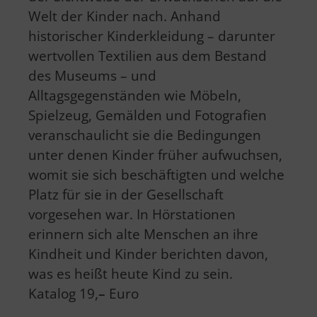
Welt der Kinder nach. Anhand
historischer Kinderkleidung – darunter
wertvollen Textilien aus dem Bestand
des Museums – und
Alltagsgegenständen wie Möbeln,
Spielzeug, Gemälden und Fotografien
veranschaulicht sie die Bedingungen
unter denen Kinder früher aufwuchsen,
womit sie sich beschäftigten und welche
Platz für sie in der Gesellschaft
vorgesehen war. In Hörstationen
erinnern sich alte Menschen an ihre
Kindheit und Kinder berichten davon,
was es heißt heute Kind zu sein.
Katalog 19,
–
Euro