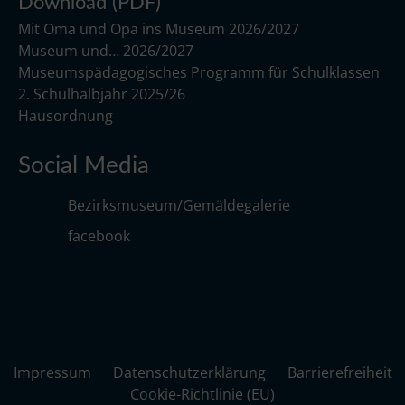
Download (PDF)
Mit Oma und Opa ins Museum 2026/2027
Museum und… 2026/2027
Museumspädagogisches Programm für Schulklassen
2. Schulhalbjahr 2025/26
Hausordnung
Social Media
Bezirksmuseum/Gemäldegalerie
facebook
Impressum
Datenschutzerklärung
Barrierefreiheit
Cookie-Richtlinie (EU)