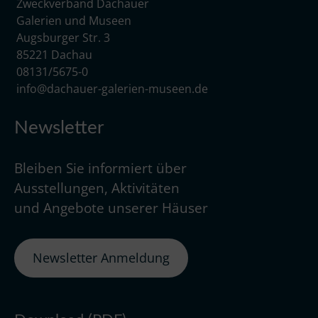
Zweckverband Dachauer
Galerien und Museen
Augsburger Str. 3
85221 Dachau
08131/5675-0
info@dachauer-galerien-museen.de
Newsletter
Bleiben Sie informiert über
Ausstellungen, Aktivitäten
und Angebote unserer Häuser
Newsletter Anmeldung