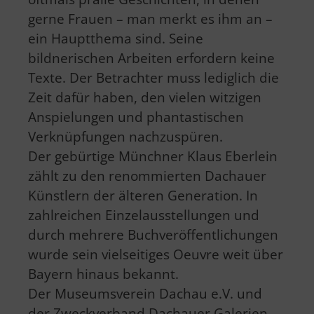
gerne Frauen – man merkt es ihm an –
ein Hauptthema sind. Seine
bildnerischen Arbeiten erfordern keine
Texte. Der Betrachter muss lediglich die
Zeit dafür haben, den vielen witzigen
Anspielungen und phantastischen
Verknüpfungen nachzuspüren.
Der gebürtige Münchner Klaus Eberlein
zählt zu den renommierten Dachauer
Künstlern der älteren Generation. In
zahlreichen Einzelausstellungen und
durch mehrere Buchveröffentlichungen
wurde sein vielseitiges Oeuvre weit über
Bayern hinaus bekannt.
Der Museumsverein Dachau e.V. und
der Zweckverband Dachauer Galerien