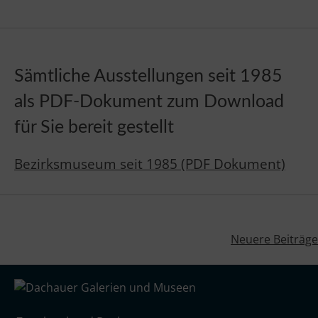
Sämtliche Ausstellungen seit 1985
als PDF-Dokument zum Download
für Sie bereit gestellt
Bezirksmuseum seit 1985 (PDF Dokument)
Neuere Beiträge
Beitragsnavigation