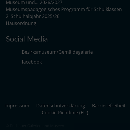
Museum und… 2026/2027
Museumspädagogisches Programm für Schulklassen
2. Schulhalbjahr 2025/26
Hausordnung
Social Media
Bezirksmuseum/Gemäldegalerie
facebook
Impressum
Datenschutzerklärung
Barrierefreiheit
Cookie-Richtlinie (EU)
© Dachauer Galerien und Museen