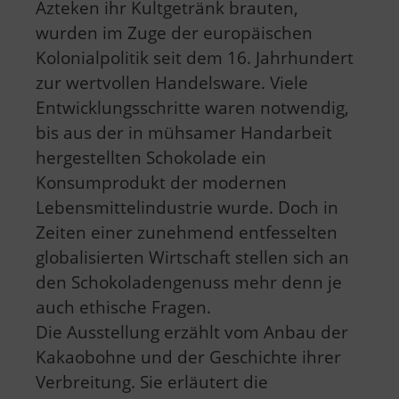
Azteken ihr Kultgetränk brauten,
wurden im Zuge der europäischen
Kolonialpolitik seit dem 16. Jahrhundert
zur wertvollen Handelsware. Viele
Entwicklungsschritte waren notwendig,
bis aus der in mühsamer Handarbeit
hergestellten Schokolade ein
Konsumprodukt der modernen
Lebensmittelindustrie wurde. Doch in
Zeiten einer zunehmend entfesselten
globalisierten Wirtschaft stellen sich an
den Schokoladengenuss mehr denn je
auch ethische Fragen.
Die Ausstellung erzählt vom Anbau der
Kakaobohne und der Geschichte ihrer
Verbreitung. Sie erläutert die