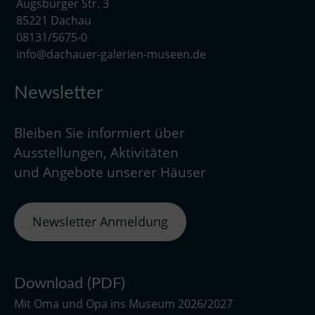
Augsburger Str. 3
85221 Dachau
08131/5675-0
info@dachauer-galerien-museen.de
Newsletter
Bleiben Sie informiert über
Ausstellungen, Aktivitäten
und Angebote unserer Häuser
Newsletter Anmeldung
Download (PDF)
Mit Oma und Opa ins Museum 2026/2027