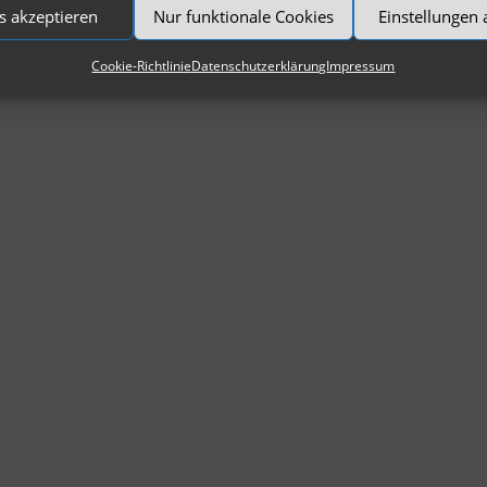
s akzeptieren
Nur funktionale Cookies
Einstellungen
Cookie-Richtlinie
Datenschutzerklärung
Impressum