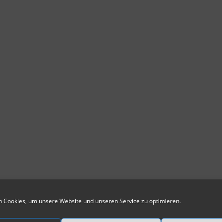
 Cookies, um unsere Website und unseren Service zu optimieren.