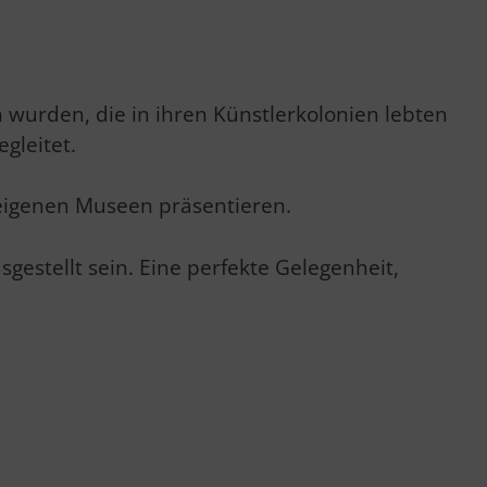
 wurden, die in ihren Künstlerkolonien lebten
gleitet.
 eigenen Museen präsentieren.
gestellt sein. Eine perfekte Gelegenheit,