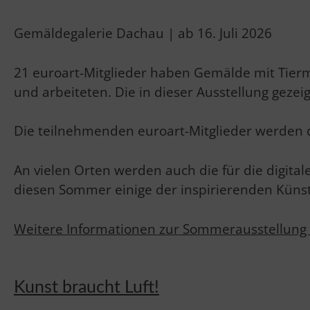
Gemäldegalerie Dachau | ab 16. Juli 2026
21 euroart-Mitglieder haben Gemälde mit Tiermo
und arbeiteten. Die in dieser Ausstellung gezei
Die teilnehmenden euroart-Mitglieder werden di
An vielen Orten werden auch die für die digital
diesen Sommer einige der inspirierenden Küns
Weitere Informationen zur Sommerausstellung 
Kunst braucht Luft!