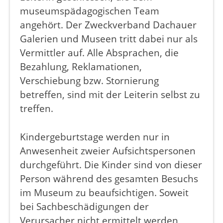
museumspädagogischen Team
angehört. Der Zweckverband Dachauer
Galerien und Museen tritt dabei nur als
Vermittler auf. Alle Absprachen, die
Bezahlung, Reklamationen,
Verschiebung bzw. Stornierung
betreffen, sind mit der Leiterin selbst zu
treffen.
Kindergeburtstage werden nur in
Anwesenheit zweier Aufsichtspersonen
durchgeführt. Die Kinder sind von dieser
Person während des gesamten Besuchs
im Museum zu beaufsichtigen. Soweit
bei Sachbeschädigungen der
Verursacher nicht ermittelt werden