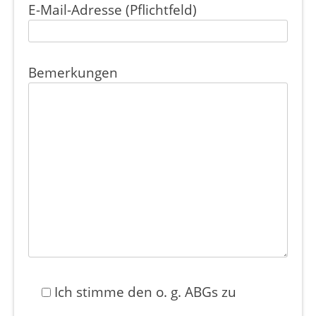
E-Mail-Adresse (Pflichtfeld)
Bemerkungen
Ich stimme den o. g. ABGs zu