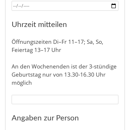
Uhrzeit mitteilen
Öffnungszeiten Di–Fr 11–17; Sa, So,
Feiertag 13–17 Uhr
An den Wochenenden ist der 3-stündige
Geburtstag nur von 13.30-16.30 Uhr
möglich
Angaben zur Person