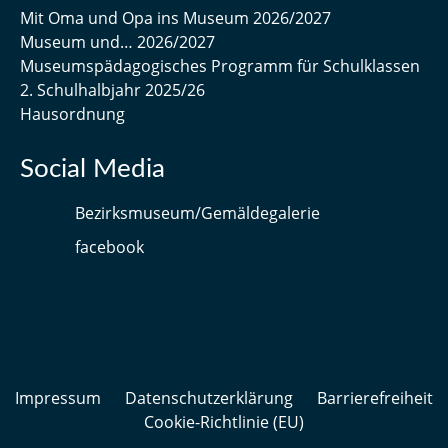
Mit Oma und Opa ins Museum 2026/2027
Museum und… 2026/2027
Museumspädagogisches Programm für Schulklassen
2. Schulhalbjahr 2025/26
Hausordnung
Social Media
Bezirksmuseum/Gemäldegalerie
facebook
Impressum
Datenschutzerklärung
Barrierefreiheit
Cookie-Richtlinie (EU)