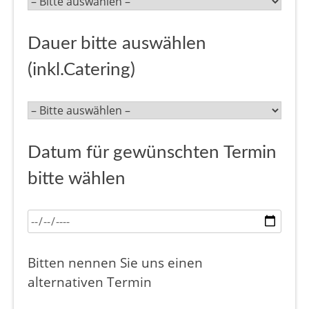
Dauer bitte auswählen
(inkl.Catering)
Datum für gewünschten Termin
bitte wählen
Bitten nennen Sie uns einen
alternativen Termin