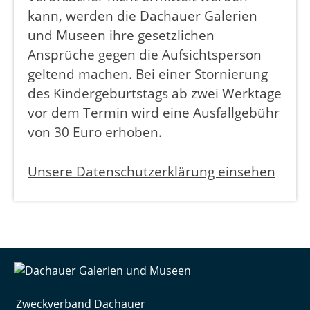
kann, werden die Dachauer Galerien
und Museen ihre gesetzlichen
Ansprüche gegen die Aufsichtsperson
geltend machen. Bei einer Stornierung
des Kindergeburtstags ab zwei Werktage
vor dem Termin wird eine Ausfallgebühr
von 30 Euro erhoben.
Unsere Datenschutzerklärung einsehen
Zweckverband Dachauer