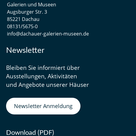
Galerien und Museen
Augsburger Str. 3
85221 Dachau
08131/5675-0
info@dachauer-galerien-museen.de
Newsletter
Bleiben Sie informiert über
Ausstellungen, Aktivitäten
und Angebote unserer Häuser
Newsletter Anmeldung
Download (PDF)