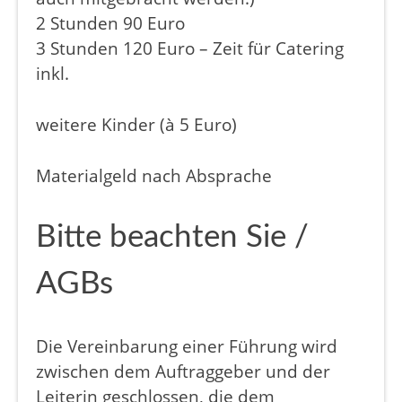
2 Stunden 90 Euro
3 Stunden 120 Euro – Zeit für Catering
inkl.
weitere Kinder (à 5 Euro)
Materialgeld nach Absprache
Bitte beachten Sie /
AGBs
Die Vereinbarung einer Führung wird
zwischen dem Auftraggeber und der
Leiterin geschlossen, die dem