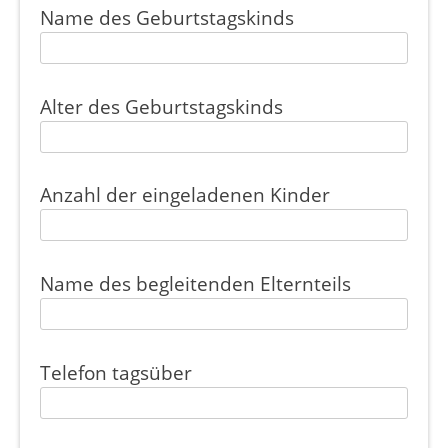
Name des Geburtstagskinds
Alter des Geburtstagskinds
Anzahl der eingeladenen Kinder
Name des begleitenden Elternteils
Telefon tagsüber