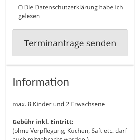
Die Datenschutzerklärung habe ich
gelesen
Information
max. 8 Kinder und 2 Erwachsene
Gebühr inkl. Eintritt:
(ohne Verpflegung; Kuchen, Saft etc. darf
auch mitgebracht werden.)