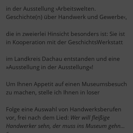
in der Ausstellung ›Arbeitswelten.
Geschichte(n) über Handwerk und Gewerbe‹,
die in zweierlei Hinsicht besonders ist: Sie ist
in Kooperation mit der GeschichtsWerkstatt
im Landkreis Dachau entstanden und eine
»Ausstellung in der Ausstellung«!
Um Ihnen Appetit auf einen Museumsbesuch
zu machen, stelle ich Ihnen in loser
Folge eine Auswahl von Handwerksberufen
vor, frei nach dem Lied:
Wer will fleißige
Handwerker sehn, der muss ins Museum gehn…