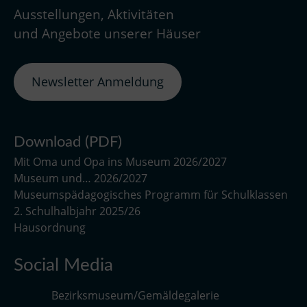
Ausstellungen, Aktivitäten
und Angebote unserer Häuser
Newsletter Anmeldung
Download (PDF)
Mit Oma und Opa ins Museum 2026/2027
Museum und… 2026/2027
Museumspädagogisches Programm für Schulklassen
2. Schulhalbjahr 2025/26
Hausordnung
Social Media
Bezirksmuseum/Gemäldegalerie