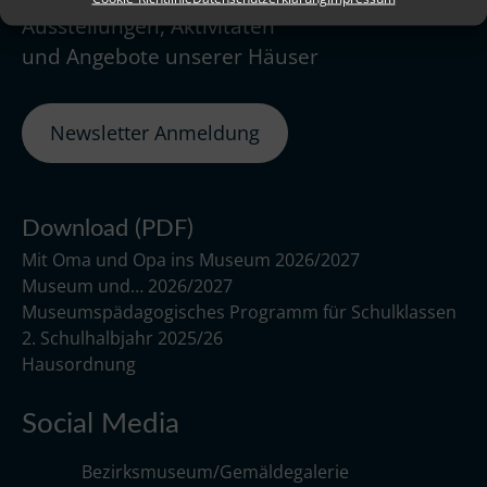
Ausstellungen, Aktivitäten
und Angebote unserer Häuser
Newsletter Anmeldung
Download (PDF)
Mit Oma und Opa ins Museum 2026/2027
Museum und… 2026/2027
Museumspädagogisches Programm für Schulklassen
2. Schulhalbjahr 2025/26
Hausordnung
Social Media
Bezirksmuseum/Gemäldegalerie