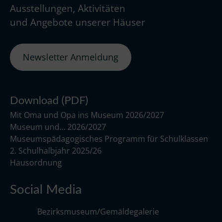
Ausstellungen, Aktivitäten
und Angebote unserer Häuser
Newsletter Anmeldung
Download (PDF)
Mit Oma und Opa ins Museum 2026/2027
Museum und… 2026/2027
Museumspädagogisches Programm für Schulklassen
2. Schulhalbjahr 2025/26
Hausordnung
Social Media
Bezirksmuseum/Gemäldegalerie