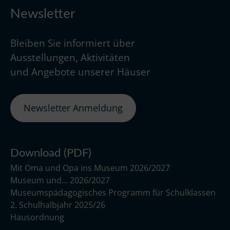
Newsletter
Bleiben Sie informiert über
Ausstellungen, Aktivitäten
und Angebote unserer Häuser
Newsletter Anmeldung
Download (PDF)
Mit Oma und Opa ins Museum 2026/2027
Museum und… 2026/2027
Museumspädagogisches Programm für Schulklassen
2. Schulhalbjahr 2025/26
Hausordnung