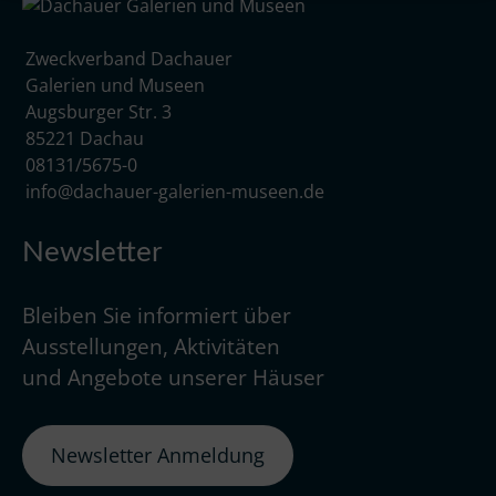
Zweckverband Dachauer
Galerien und Museen
Augsburger Str. 3
85221 Dachau
08131/5675-0
info@dachauer-galerien-museen.de
Newsletter
Bleiben Sie informiert über
Ausstellungen, Aktivitäten
und Angebote unserer Häuser
Newsletter Anmeldung