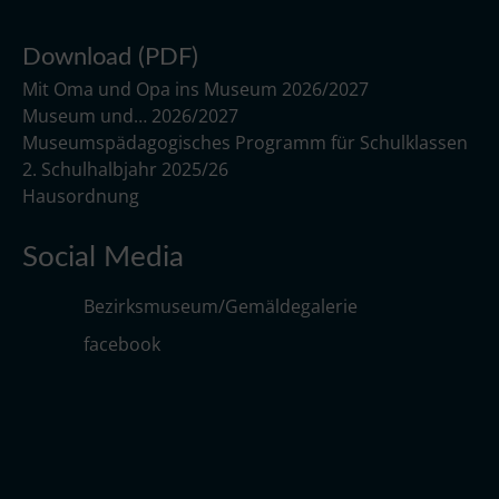
Download (PDF)
Mit Oma und Opa ins Museum 2026/2027
Museum und… 2026/2027
Museumspädagogisches Programm für Schulklassen
2. Schulhalbjahr 2025/26
Hausordnung
Social Media
Bezirksmuseum/Gemäldegalerie
facebook