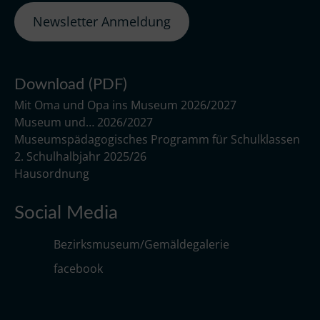
Newsletter Anmeldung
Download (PDF)
Mit Oma und Opa ins Museum 2026/2027
Museum und… 2026/2027
Museumspädagogisches Programm für Schulklassen
2. Schulhalbjahr 2025/26
Hausordnung
Social Media
Bezirksmuseum/Gemäldegalerie
facebook