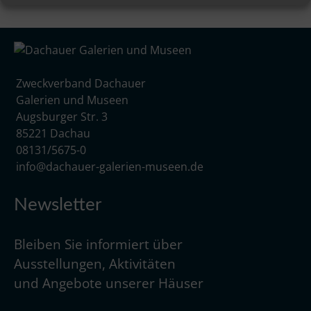
Zweckverband Dachauer
Galerien und Museen
Augsburger Str. 3
85221 Dachau
08131/5675-0
info@dachauer-galerien-museen.de
Newsletter
Bleiben Sie informiert über
Ausstellungen, Aktivitäten
und Angebote unserer Häuser