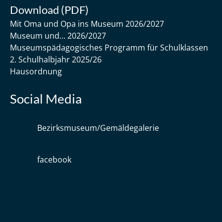
Download (PDF)
Mit Oma und Opa ins Museum 2026/2027
Museum und… 2026/2027
Museumspädagogisches Programm für Schulklassen
2. Schulhalbjahr 2025/26
Hausordnung
Social Media
Bezirksmuseum/Gemäldegalerie
facebook