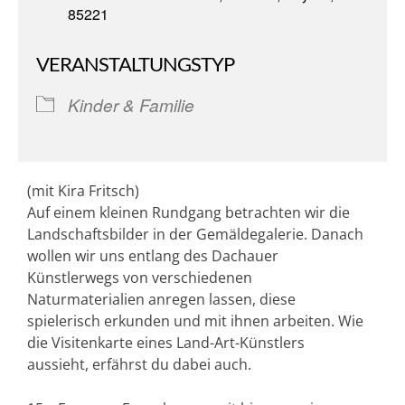
85221
VERANSTALTUNGSTYP
Kinder & Familie
(mit Kira Fritsch)
Auf einem kleinen Rundgang betrachten wir die
Landschaftsbilder in der Gemäldegalerie. Danach
wollen wir uns entlang des Dachauer
Künstlerwegs von verschiedenen
Naturmaterialien anregen lassen, diese
spielerisch erkunden und mit ihnen arbeiten. Wie
die Visitenkarte eines Land-Art-Künstlers
aussieht, erfährst du dabei auch.