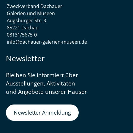
Zweckverband Dachauer
Galerien und Museen
Augsburger Str. 3
85221 Dachau
08131/5675-0
info@dachauer-galerien-museen.de
Newsletter
Bleiben Sie informiert über
Ausstellungen, Aktivitäten
und Angebote unserer Häuser
Newsletter Anmeldung