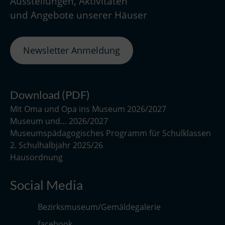
Ausstellungen, Aktivitäten
und Angebote unserer Häuser
Newsletter Anmeldung
Download (PDF)
Mit Oma und Opa ins Museum 2026/2027
Museum und… 2026/2027
Museumspädagogisches Programm für Schulklassen
2. Schulhalbjahr 2025/26
Hausordnung
Social Media
Bezirksmuseum/Gemäldegalerie
facebook