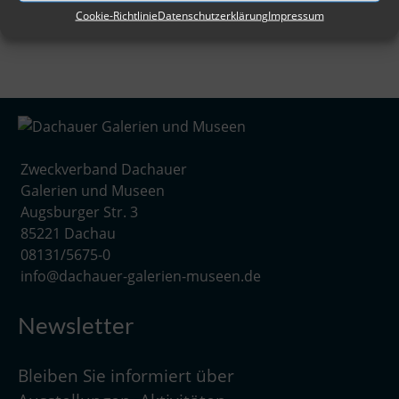
Cookie-Richtlinie
Datenschutzerklärung
Impressum
Zweckverband Dachauer
Galerien und Museen
Augsburger Str. 3
85221 Dachau
08131/5675-0
info@dachauer-galerien-museen.de
Newsletter
Bleiben Sie informiert über