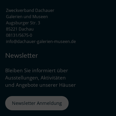
Zweckverband Dachauer
Galerien und Museen
Augsburger Str. 3
85221 Dachau
08131/5675-0
info@dachauer-galerien-museen.de
Newsletter
Bleiben Sie informiert über
Ausstellungen, Aktivitäten
und Angebote unserer Häuser
Newsletter Anmeldung