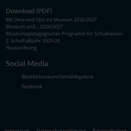
Download (PDF)
Mit Oma und Opa ins Museum 2026/2027
Museum und… 2026/2027
Museumspädagogisches Programm für Schulklassen
2. Schulhalbjahr 2025/26
Hausordnung
Social Media
Bezirksmuseum/Gemäldegalerie
facebook
Impressum
Datenschutzerklärung
Barrierefreiheit