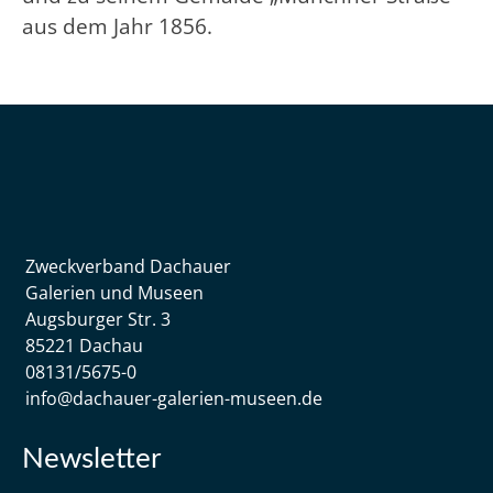
aus dem Jahr 1856.
Zweckverband Dachauer
Galerien und Museen
Augsburger Str. 3
85221 Dachau
08131/5675-0
info@dachauer-galerien-museen.de
Newsletter