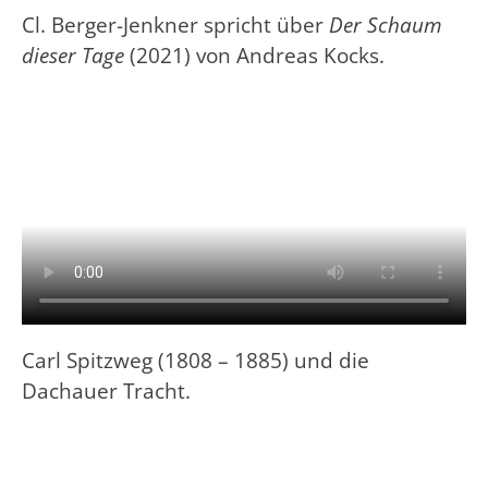
Cl. Berger-Jenkner spricht über
Der Schaum
dieser Tage
(2021) von Andreas Kocks.
Carl Spitzweg (1808 – 1885) und die
Dachauer Tracht.