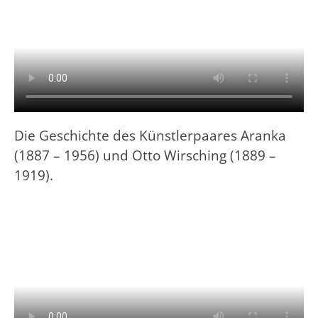
Die Geschichte des Künstlerpaares Aranka
(1887 – 1956) und Otto Wirsching (1889 –
1919).