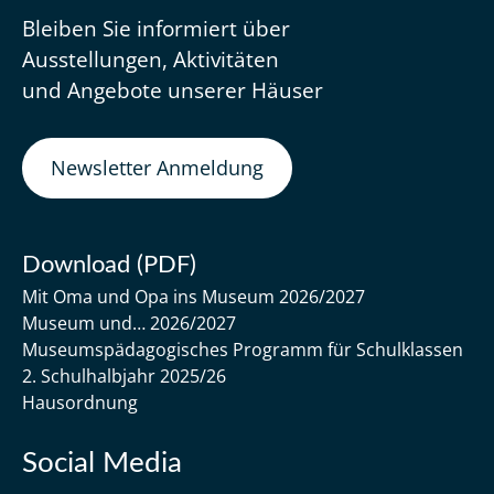
Bleiben Sie informiert über
Ausstellungen, Aktivitäten
und Angebote unserer Häuser
Newsletter Anmeldung
Download (PDF)
Mit Oma und Opa ins Museum 2026/2027
Museum und… 2026/2027
Museumspädagogisches Programm für Schulklassen
2. Schulhalbjahr 2025/26
Hausordnung
Social Media