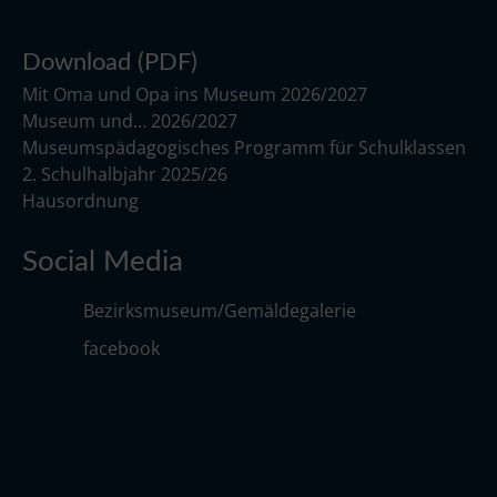
Download (PDF)
Mit Oma und Opa ins Museum 2026/2027
Museum und… 2026/2027
Museumspädagogisches Programm für Schulklassen
2. Schulhalbjahr 2025/26
Hausordnung
Social Media
Bezirksmuseum/Gemäldegalerie
facebook