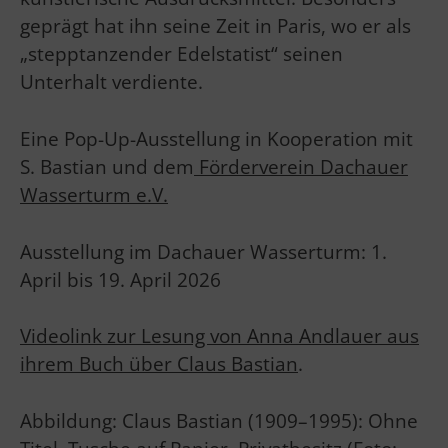
geprägt hat ihn seine Zeit in Paris, wo er als
„stepptanzender Edelstatist“ seinen
Unterhalt verdiente.
Eine Pop-Up-Ausstellung in Kooperation mit
S. Bastian und dem
Förderverein Dachauer
Wasserturm e.V.
Ausstellung im Dachauer Wasserturm: 1.
April bis 19. April 2026
Videolink zur Lesung von Anna Andlauer aus
ihrem Buch über Claus Bastian
.
Abbildung: Claus Bastian (1909–1995): Ohne