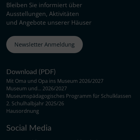
Bleiben Sie informiert über
Ausstellungen, Aktivitäten
und Angebote unserer Häuser
Newsletter Anmeldung
Download (PDF)
Mit Oma und Opa ins Museum 2026/2027
Museum und… 2026/2027
Museumspädagogisches Programm für Schulklassen
2. Schulhalbjahr 2025/26
Hausordnung
Social Media