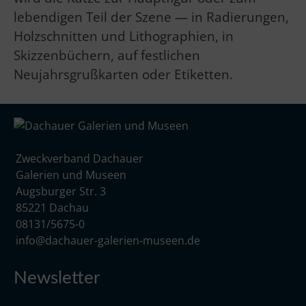
lebendigen Teil der Szene — in Radierungen,
Holzschnitten und Lithographien, in
Skizzenbüchern, auf festlichen
Neujahrsgrußkarten oder Etiketten.
Zweckverband Dachauer
Galerien und Museen
Augsburger Str. 3
85221 Dachau
08131/5675-0
info@dachauer-galerien-museen.de
Newsletter