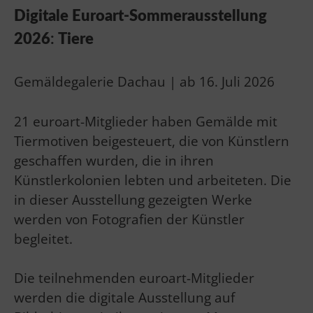
Digitale Euroart-Sommerausstellung
2026
:
Tiere
Gemäldegalerie Dachau | ab 16. Juli 2026
21 euroart-Mitglieder haben Gemälde mit
Tiermotiven beigesteuert, die von Künstlern
geschaffen wurden, die in ihren
Künstlerkolonien lebten und arbeiteten. Die
in dieser Ausstellung gezeigten Werke
werden von Fotografien der Künstler
begleitet.
Die teilnehmenden euroart-Mitglieder
werden die digitale Ausstellung auf