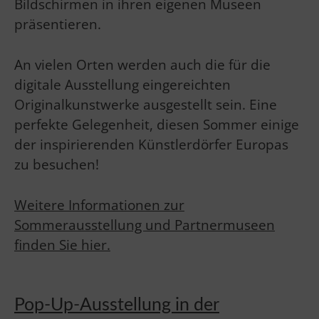
Bildschirmen in ihren eigenen Museen
präsentieren.
An vielen Orten werden auch die für die
digitale Ausstellung eingereichten
Originalkunstwerke ausgestellt sein. Eine
perfekte Gelegenheit, diesen Sommer einige
der inspirierenden Künstlerdörfer Europas
zu besuchen!
Weitere Informationen zur
Sommerausstellung und Partnermuseen
finden Sie hier.
Pop-Up-Ausstellung in der