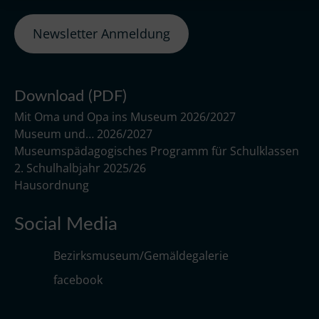
Newsletter Anmeldung
Download (PDF)
Mit Oma und Opa ins Museum 2026/2027
Museum und… 2026/2027
Museumspädagogisches Programm für Schulklassen
2. Schulhalbjahr 2025/26
Hausordnung
Social Media
Bezirksmuseum/Gemäldegalerie
facebook