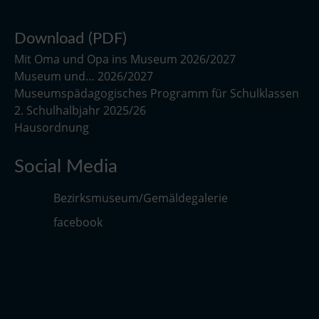
Download (PDF)
Mit Oma und Opa ins Museum 2026/2027
Museum und… 2026/2027
Museumspädagogisches Programm für Schulklassen
2. Schulhalbjahr 2025/26
Hausordnung
Social Media
Bezirksmuseum/Gemäldegalerie
facebook