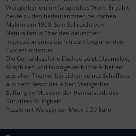
Weisgerber ein umfangreiches Werk. Er zählt
heute zu den bedeutendsten deutschen
Malern um 1900. Sein Stil reicht vom
Naturalismus über den deutschen
Impressionismus bis hin zum beginnenden
Expressionismus.
Die Gemäldegalerie Dachau zeigt Ölgemälde,
Graphiken und kunstgewerbliche Arbeiten
aus allen Themenbereichen seines Schaffens
aus dem Besitz der Albert Weisgerber
Stiftung im Museum der Heimatstadt des
Künstlers St. Ingbert.
Puzzle mit Weisgerber-Motiv 9,50 Euro