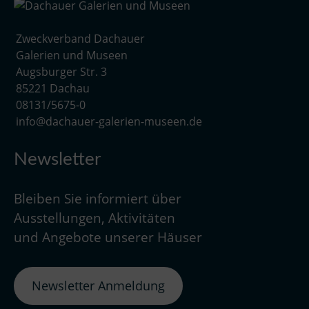
Zweckverband Dachauer
Galerien und Museen
Augsburger Str. 3
85221 Dachau
08131/5675-0
info@dachauer-galerien-museen.de
Newsletter
Bleiben Sie informiert über
Ausstellungen, Aktivitäten
und Angebote unserer Häuser
Newsletter Anmeldung