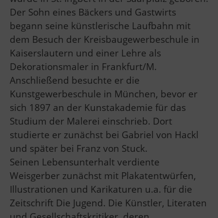
Der Sohn eines Bäckers und Gastwirts
begann seine künstlerische Laufbahn mit
dem Besuch der Kreisbaugewerbeschule in
Kaiserslautern und einer Lehre als
Dekorationsmaler in Frankfurt/M.
Anschließend besuchte er die
Kunstgewerbeschule in München, bevor er
sich 1897 an der Kunstakademie für das
Studium der Malerei einschrieb. Dort
studierte er zunächst bei Gabriel von Hackl
und später bei Franz von Stuck.
Seinen Lebensunterhalt verdiente
Weisgerber zunächst mit Plakatentwürfen,
Illustrationen und Karikaturen u.a. für die
Zeitschrift Die Jugend. Die Künstler, Literaten
und Gesellschaftskritiker, deren