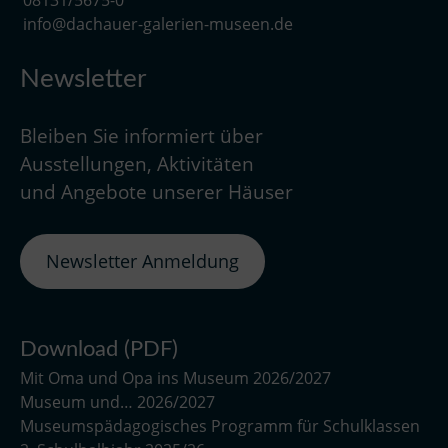
info@dachauer-galerien-museen.de
Newsletter
Bleiben Sie informiert über
Ausstellungen, Aktivitäten
und Angebote unserer Häuser
Newsletter Anmeldung
Download (PDF)
Mit Oma und Opa ins Museum 2026/2027
Museum und… 2026/2027
Museumspädagogisches Programm für Schulklassen