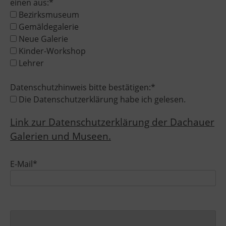
einen aus:*
Bezirksmuseum
Gemäldegalerie
Neue Galerie
Kinder-Workshop
Lehrer
Datenschutzhinweis bitte bestätigen:*
Die Datenschutzerklärung habe ich gelesen.
Link zur Datenschutzerklärung der Dachauer
Galerien und Museen.
E-Mail*