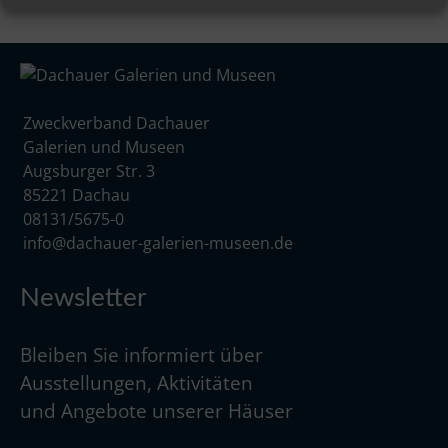
Zweckverband Dachauer
Galerien und Museen
Augsburger Str. 3
85221 Dachau
08131/5675-0
info@dachauer-galerien-museen.de
Newsletter
Bleiben Sie informiert über
Ausstellungen, Aktivitäten
und Angebote unserer Häuser