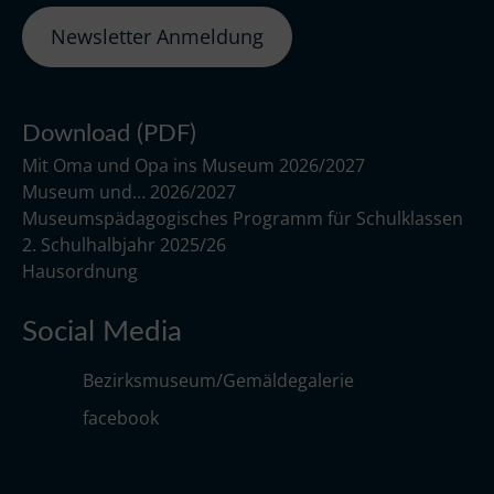
Newsletter Anmeldung
Download (PDF)
Mit Oma und Opa ins Museum 2026/2027
Museum und… 2026/2027
Museumspädagogisches Programm für Schulklassen
2. Schulhalbjahr 2025/26
Hausordnung
Social Media
Bezirksmuseum/Gemäldegalerie
facebook