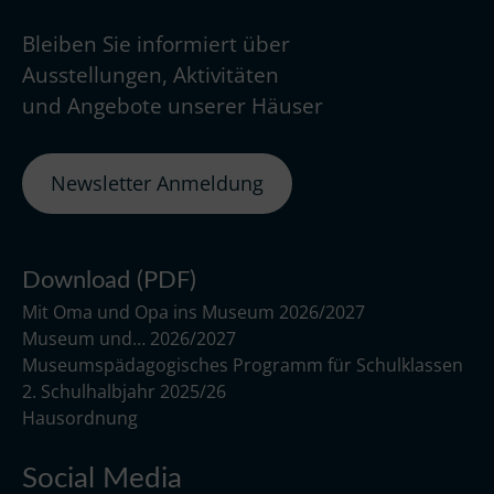
Bleiben Sie informiert über
Ausstellungen, Aktivitäten
und Angebote unserer Häuser
Newsletter Anmeldung
Download (PDF)
Mit Oma und Opa ins Museum 2026/2027
Museum und… 2026/2027
Museumspädagogisches Programm für Schulklassen
2. Schulhalbjahr 2025/26
Hausordnung
Social Media