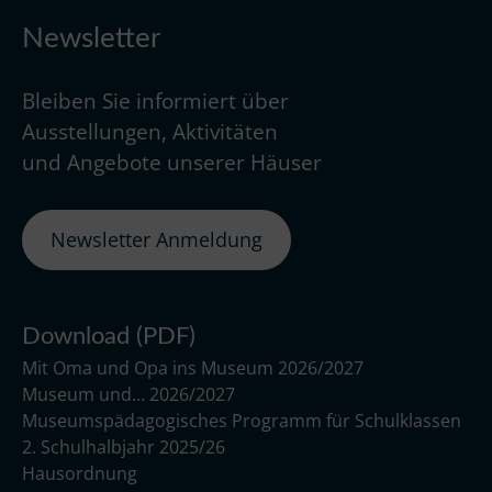
Newsletter
Bleiben Sie informiert über
Ausstellungen, Aktivitäten
und Angebote unserer Häuser
Newsletter Anmeldung
Download (PDF)
Mit Oma und Opa ins Museum 2026/2027
Museum und… 2026/2027
Museumspädagogisches Programm für Schulklassen
2. Schulhalbjahr 2025/26
Hausordnung