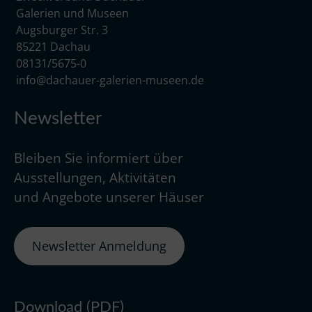
Galerien und Museen
Augsburger Str. 3
85221 Dachau
08131/5675-0
info@dachauer-galerien-museen.de
Newsletter
Bleiben Sie informiert über
Ausstellungen, Aktivitäten
und Angebote unserer Häuser
Newsletter Anmeldung
Download (PDF)