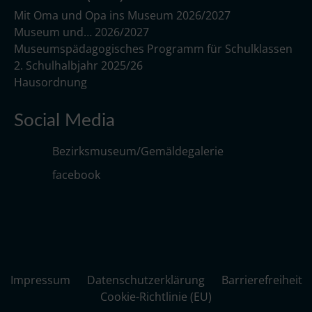
Mit Oma und Opa ins Museum 2026/2027
Museum und… 2026/2027
Museumspädagogisches Programm für Schulklassen
2. Schulhalbjahr 2025/26
Hausordnung
Social Media
Bezirksmuseum/Gemäldegalerie
facebook
Impressum
Datenschutzerklärung
Barrierefreiheit
Cookie-Richtlinie (EU)