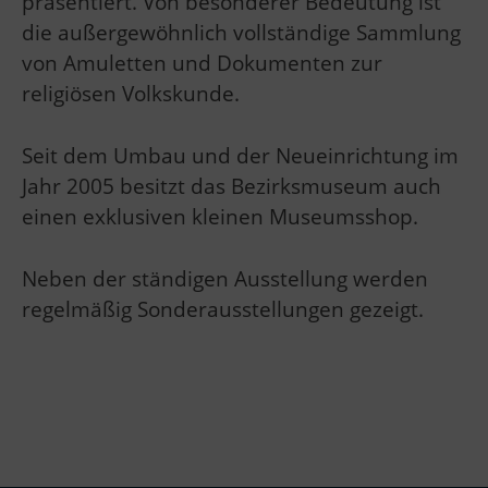
präsentiert. Von besonderer Bedeutung ist
die außergewöhnlich vollständige Sammlung
von Amuletten und Dokumenten zur
religiösen Volkskunde.
Seit dem Umbau und der Neueinrichtung im
Jahr 2005 besitzt das Bezirksmuseum auch
einen exklusiven kleinen Museumsshop.
Neben der ständigen Ausstellung werden
regelmäßig Sonderausstellungen gezeigt.