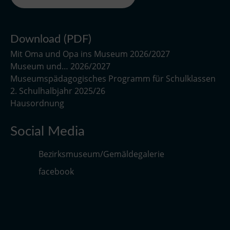
Download (PDF)
Mit Oma und Opa ins Museum 2026/2027
Museum und… 2026/2027
Museumspädagogisches Programm für Schulklassen
2. Schulhalbjahr 2025/26
Hausordnung
Social Media
Bezirksmuseum/Gemäldegalerie
facebook