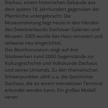
Dachau, einem historischen Gebäude aus
dem späten 18. Jahrhundert gegenüber der
Pfarrkirche untergebracht. Die
Museumsleitung liegt heute in den Händen
des Zweckverbands Dachauer Galerien und
Museen. 2005 wurde das Haus renoviert und
teilweise neu eingerichtet.
Das Bezirksmuseum zeigt auf drei
Stockwerken rund 2000 Gegenstände zur
Kulturgeschichte und Volkskunde Dachaus
und seines Umlands. Zu den thematischen
Schwerpunkten zählt u.a. die Geschichte
Dachaus, die an einem interaktiven Terminal
erkundet werden kann. Ein großes Modell
veran-