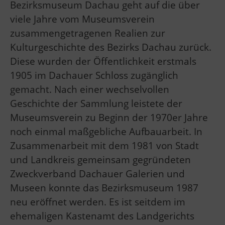
Bezirksmuseum Dachau geht auf die über
viele Jahre vom Museumsverein
zusammengetragenen Realien zur
Kulturgeschichte des Bezirks Dachau zurück.
Diese wurden der Öffentlichkeit erstmals
1905 im Dachauer Schloss zugänglich
gemacht. Nach einer wechselvollen
Geschichte der Sammlung leistete der
Museumsverein zu Beginn der 1970er Jahre
noch einmal maßgebliche Aufbauarbeit. In
Zusammenarbeit mit dem 1981 von Stadt
und Landkreis gemeinsam gegründeten
Zweckverband Dachauer Galerien und
Museen konnte das Bezirksmuseum 1987
neu eröffnet werden. Es ist seitdem im
ehemaligen Kastenamt des Landgerichts