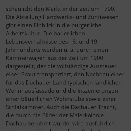
schaulicht den Markt in der Zeit um 1700.
Die Abteilung Handwerks- und Zunftwesen
gibt einen Einblick in die bürgerliche
Arbeitskultur. Die bäuerlichen
Lebensverhältnisse des 18. und 19.
Jahrhunderts werden u. a. durch einen
Kammerwagen aus der Zeit um 1900
dargestellt, der die vollständige Aussteuer
einer Braut transportiert, den Nachbau einer
für das Dachauer Land typischen ländlichen
Wohnhausfassade und die Inszenierungen
einer bäuerlichen Wohnstube sowie einer
Schlafkammer. Auch die Dachauer Tracht,
die durch die Bilder der Malerkolonie
Dachau berühmt wurde, wird ausführlich