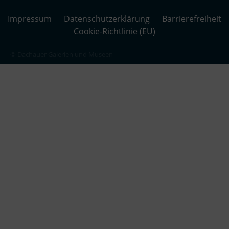
Impressum
Datenschutzerklärung
Barrierefreiheit
Cookie-Richtlinie (EU)
© Dachauer Galerien und Museen