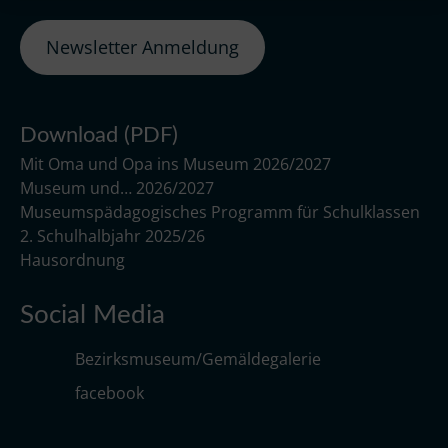
Newsletter Anmeldung
Download (PDF)
Mit Oma und Opa ins Museum 2026/2027
Museum und… 2026/2027
Museumspädagogisches Programm für Schulklassen
2. Schulhalbjahr 2025/26
Hausordnung
Social Media
Bezirksmuseum/Gemäldegalerie
facebook