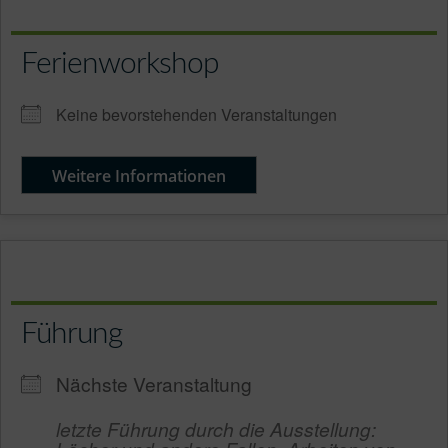
Ferienworkshop
Keine bevorstehenden Veranstaltungen
Weitere Informationen
Führung
Nächste Veranstaltung
letzte Führung durch die Ausstellung: