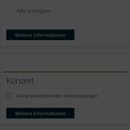
Alle anzeigen
Weitere Informationen
Konzert
Keine bevorstehenden Veranstaltungen
Weitere Informationen