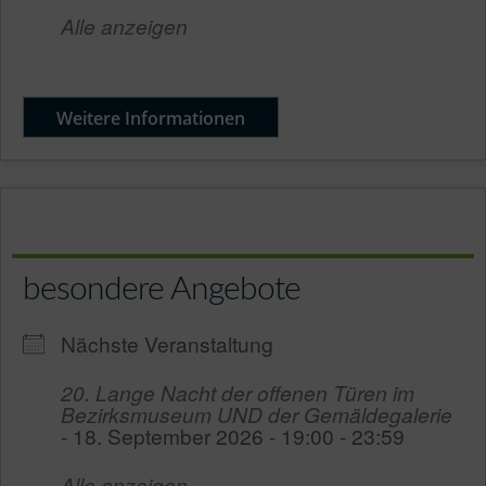
Alle anzeigen
Weitere Informationen
besondere Angebote
Nächste Veranstaltung
20. Lange Nacht der offenen Türen im
Bezirksmuseum UND der Gemäldegalerie
- 18. September 2026 - 19:00 - 23:59
Alle anzeigen