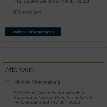
- 18. September 2026 - 19:00 - 23:59
Alle anzeigen
Weitere Informationen
Afterwork
Nächste Veranstaltung
Feier-Kunst-Abend in der aktuellen
Sonderausstellung "Kunst braucht Luft"
-
14. Oktober 2026 - 17:30 - 20:00