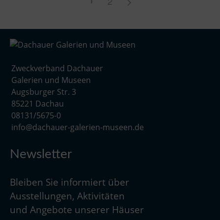
2
Zweckverband Dachauer
Galerien und Museen
Augsburger Str. 3
85221 Dachau
08131/5675-0
info@dachauer-galerien-museen.de
Newsletter
Bleiben Sie informiert über
Ausstellungen, Aktivitäten
und Angebote unserer Häuser