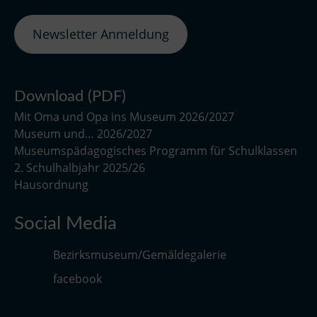
Newsletter Anmeldung
Download (PDF)
Mit Oma und Opa ins Museum 2026/2027
Museum und… 2026/2027
Museumspädagogisches Programm für Schulklassen
2. Schulhalbjahr 2025/26
Hausordnung
Social Media
Bezirksmuseum/Gemäldegalerie
facebook