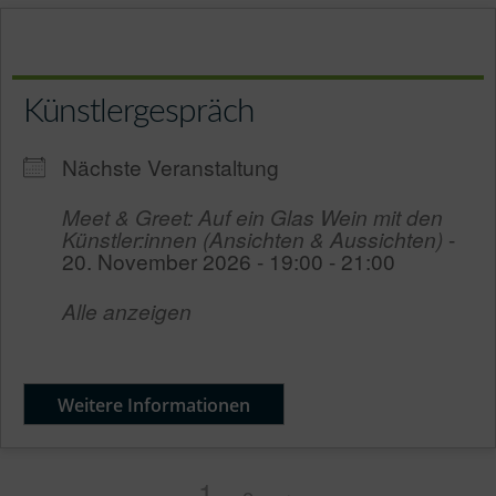
Künstlergespräch
Nächste Veranstaltung
Meet & Greet: Auf ein Glas Wein mit den
Künstler:innen (Ansichten & Aussichten)
-
20. November 2026 - 19:00 - 21:00
Alle anzeigen
Weitere Informationen
1