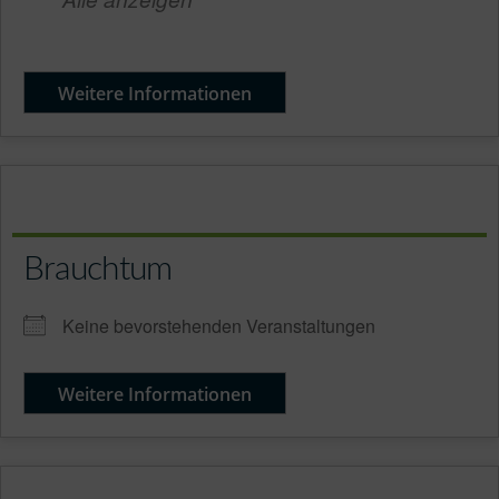
Weitere Informationen
Brauchtum
Keine bevorstehenden Veranstaltungen
Weitere Informationen