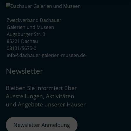
Zweckverband Dachauer
Galerien und Museen
Augsburger Str. 3
85221 Dachau
08131/5675-0
info@dachauer-galerien-museen.de
Newsletter
Bleiben Sie informiert über
Ausstellungen, Aktivitäten
und Angebote unserer Häuser
Newsletter Anmeldung