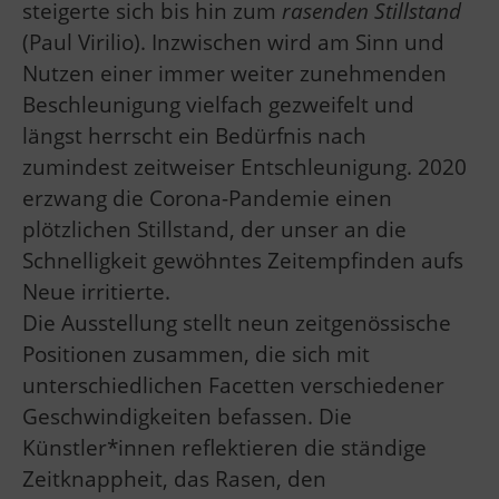
steigerte sich bis hin zum
rasenden Stillstand
(Paul Virilio). Inzwischen wird am Sinn und
Nutzen einer immer weiter zunehmenden
Beschleunigung vielfach gezweifelt und
längst herrscht ein Bedürfnis nach
zumindest zeitweiser Entschleunigung. 2020
erzwang die Corona-Pandemie einen
plötzlichen Stillstand, der unser an die
Schnelligkeit gewöhntes Zeitempfinden aufs
Neue irritierte.
Die Ausstellung stellt neun zeitgenössische
Positionen zusammen, die sich mit
unterschiedlichen Facetten verschiedener
Geschwindigkeiten befassen. Die
Künstler*innen reflektieren die ständige
Zeitknappheit, das Rasen, den