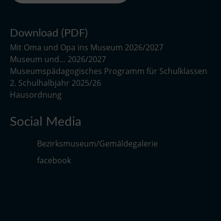
Download (PDF)
Mit Oma und Opa ins Museum 2026/2027
Museum und… 2026/2027
Museumspädagogisches Programm für Schulklassen
2. Schulhalbjahr 2025/26
Hausordnung
Social Media
Bezirksmuseum/Gemäldegalerie
facebook