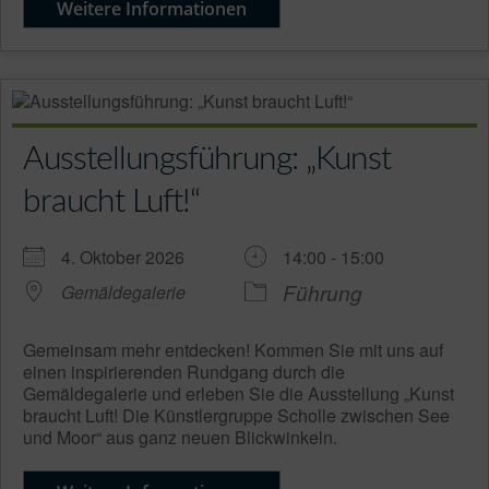
Weitere Informationen
Ausstellungsführung: „Kunst
braucht Luft!“
4. Oktober 2026
14:00 - 15:00
Führung
Gemäldegalerie
Gemeinsam mehr entdecken! Kommen Sie mit uns auf
einen inspirierenden Rundgang durch die
Gemäldegalerie und erleben Sie die Ausstellung „Kunst
braucht Luft! Die Künstlergruppe Scholle zwischen See
und Moor“ aus ganz neuen Blickwinkeln.