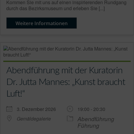
Kommen Sie mit uns auf einen inspirierenden Rundgang
durch das Bezirksmuseum und erleben Sie [...]
Weitere Informationen
Abendführung mit der Kuratorin
Dr. Jutta Mannes: „Kunst braucht
Luft!“
3. Dezember 2026
19:00 - 20:30
Abendführung
Gemäldegalerie
Führung