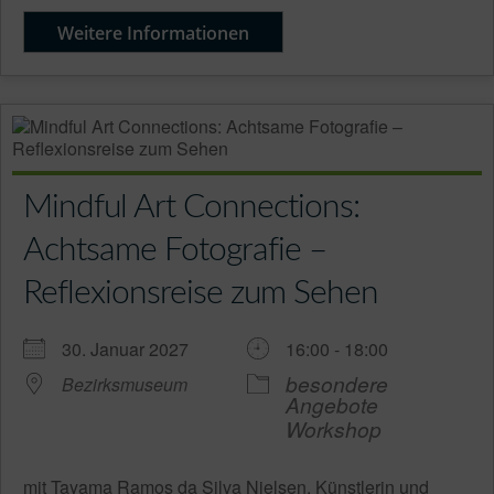
Weitere Informationen
Mindful Art Connections:
Achtsame Fotografie –
Reflexionsreise zum Sehen
30. Januar 2027
16:00 - 18:00
besondere
Bezirksmuseum
Angebote
Workshop
mit Tayama Ramos da Silva Nielsen, Künstlerin und