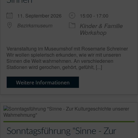
11. September 2026
15:00 - 17:00
Kinder & Familie
Bezirksmuseum
Workshop
Veranstaltung im Museumshof mit Rosemarie Schreiner
Wir wollen spielerisch erkunden, wie wir mit unseren
Sinnen die Welt wahrnehmen. An verschiedenen
Stationen wird gerochen, gehört, gefühlt, [...]
Weitere Informationen
Sonntagsführung "Sinne - Zur