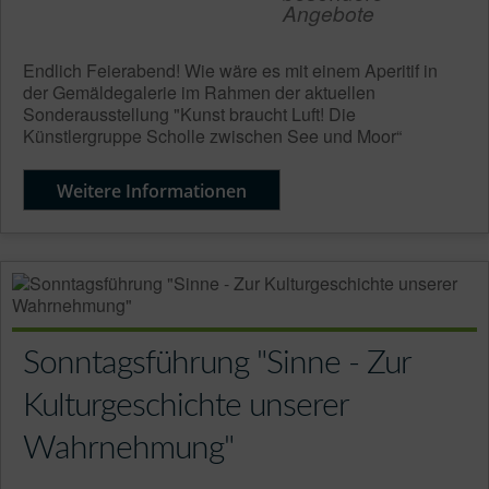
Angebote
Endlich Feierabend! Wie wäre es mit einem Aperitif in
der Gemäldegalerie im Rahmen der aktuellen
Sonderausstellung "Kunst braucht Luft! Die
Künstlergruppe Scholle zwischen See und Moor“
Weitere Informationen
Sonntagsführung "Sinne - Zur
Kulturgeschichte unserer
Wahrnehmung"