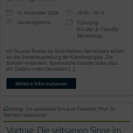
12. November 2026
16:00 - 18:15
Führung
Gemäldegalerie
Kinder & Familie
Workshop
mit Tayama Ramos da Silva Nielsen Gemeinsam wollen
wir die Sonderausstellung der Künstlergruppe „Die
Scholle“ entdecken. Spielerische Impulse laden dazu
ein, Details in den Gemälden [...]
Weitere Informationen
Vortrag: Die seltsamen Sinne im