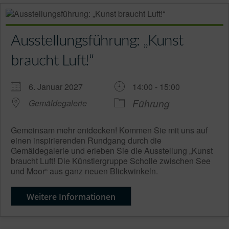
Ausstellungsführung: „Kunst
braucht Luft!“
6. Januar 2027
14:00 - 15:00
Führung
Gemäldegalerie
Gemeinsam mehr entdecken! Kommen Sie mit uns auf
einen inspirierenden Rundgang durch die
Gemäldegalerie und erleben Sie die Ausstellung „Kunst
braucht Luft! Die Künstlergruppe Scholle zwischen See
und Moor“ aus ganz neuen Blickwinkeln.
Weitere Informationen