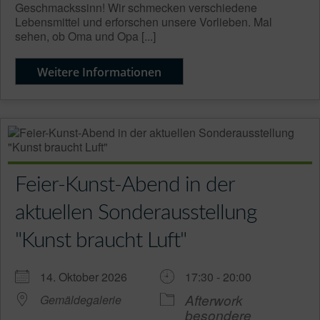
Geschmackssinn! Wir schmecken verschiedene
Lebensmittel und erforschen unsere Vorlieben. Mal
sehen, ob Oma und Opa [...]
Weitere Informationen
Feier-Kunst-Abend in der
aktuellen Sonderausstellung
"Kunst braucht Luft"
14. Oktober 2026
17:30 - 20:00
Afterwork
Gemäldegalerie
besondere