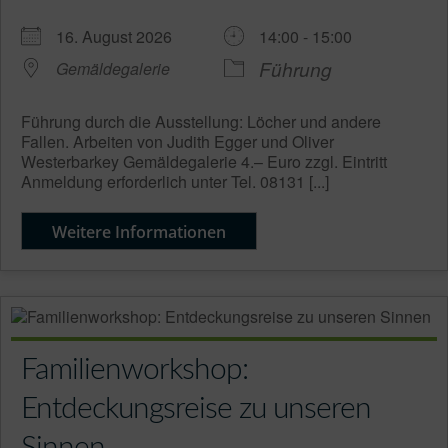
16. August 2026
14:00 - 15:00
Führung
Gemäldegalerie
Führung durch die Ausstellung: Löcher und andere
Fallen. Arbeiten von Judith Egger und Oliver
Westerbarkey Gemäldegalerie 4.– Euro zzgl. Eintritt
Anmeldung erforderlich unter Tel. 08131 [...]
Weitere Informationen
Familienworkshop:
Entdeckungsreise zu unseren
Sinnen