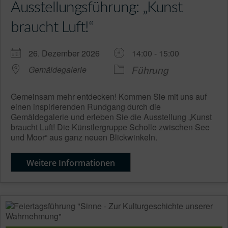
Ausstellungsführung: „Kunst
braucht Luft!“
26. Dezember 2026
14:00 - 15:00
Führung
Gemäldegalerie
Gemeinsam mehr entdecken! Kommen Sie mit uns auf
einen inspirierenden Rundgang durch die
Gemäldegalerie und erleben Sie die Ausstellung „Kunst
braucht Luft! Die Künstlergruppe Scholle zwischen See
und Moor“ aus ganz neuen Blickwinkeln.
Weitere Informationen