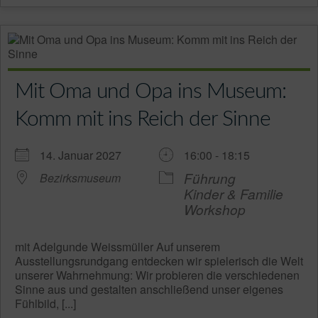
Mit Oma und Opa ins Museum:
Komm mit ins Reich der Sinne
14. Januar 2027
16:00 - 18:15
Führung
Bezirksmuseum
Kinder & Familie
Workshop
mit Adelgunde Weissmüller Auf unserem
Ausstellungsrundgang entdecken wir spielerisch die Welt
unserer Wahrnehmung: Wir probieren die verschiedenen
Sinne aus und gestalten anschließend unser eigenes
Fühlbild, [...]