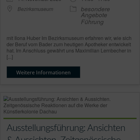
besondere
Bezirksmuseum
Angebote
Führung
mit Ilona Huber Im Bezirksmuseum erfahren wir, wie sich
der Beruf vom Bader zum heutigen Apotheker entwickelt
hat. Im Anschluss gewährt uns Maximilian Lernbecher in
[...]
Weitere Informationen
Ausstellungsführung: Ansichten