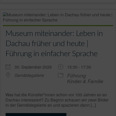
Museum miteinander: Leben in
Dachau früher und heute |
Führung in einfacher Sprache
30. September 2026
15:30 - 17:30
Führung
Gemäldegalerie
Kinder & Familie
Was hat die Künstler*innen schon vor 100 Jahren so an
Dachau interessiert? Zu Beginn schauen wir zwei Bilder
in der Gemäldegalerie an und spazieren dann [...]