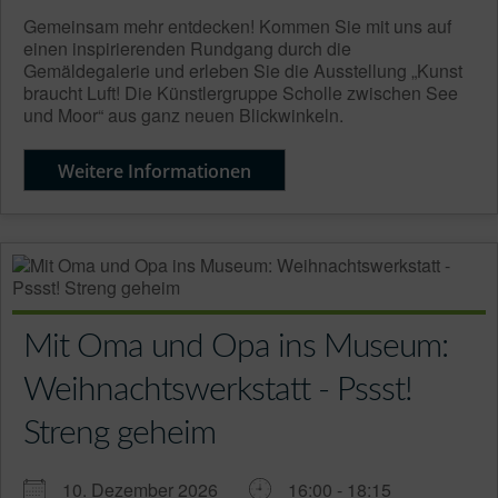
Gemeinsam mehr entdecken! Kommen Sie mit uns auf
einen inspirierenden Rundgang durch die
Gemäldegalerie und erleben Sie die Ausstellung „Kunst
braucht Luft! Die Künstlergruppe Scholle zwischen See
und Moor“ aus ganz neuen Blickwinkeln.
Weitere Informationen
Mit Oma und Opa ins Museum:
Weihnachtswerkstatt - Pssst!
Streng geheim
10. Dezember 2026
16:00 - 18:15