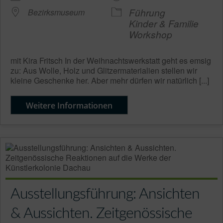
Führung
Bezirksmuseum
Kinder & Familie
Workshop
mit Kira Fritsch In der Weihnachtswerkstatt geht es emsig
zu: Aus Wolle, Holz und Glitzermaterialien stellen wir
kleine Geschenke her. Aber mehr dürfen wir natürlich [...]
Weitere Informationen
Ausstellungsführung: Ansichten
& Aussichten. Zeitgenössische