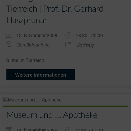
Tierreich | Prof. Dr. Gerhard
Haszprunar
12. November 2026
18:30 - 20:00
Vortrag
Gemäldegalerie
Sinne im Tierreich
Weitere Informationen
Museum und … Apotheke
14. November 2026
14:00 - 17:00